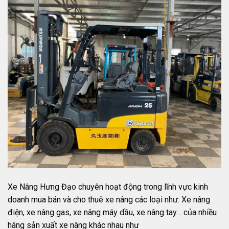
Xe Nâng Hưng Đạo chuyên hoạt động trong lĩnh vực kinh
doanh mua bán và cho thuê xe nâng các loại như: Xe nâng
điện, xe nâng gas, xe nâng máy dầu, xe nâng tay… của nhiều
hãng sản xuất xe nâng khác nhau như