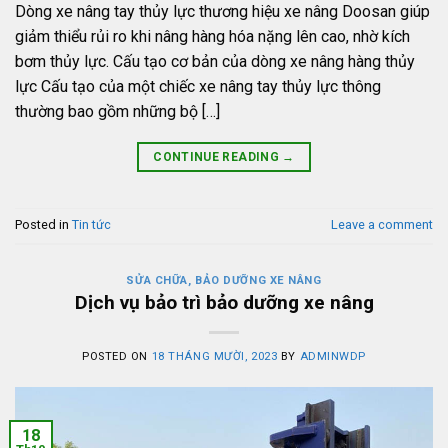
Dòng xe nâng tay thủy lực thương hiệu xe nâng Doosan giúp
giảm thiểu rủi ro khi nâng hàng hóa nặng lên cao, nhờ kích
bơm thủy lực. Cấu tạo cơ bản của dòng xe nâng hàng thủy
lực Cấu tạo của một chiếc xe nâng tay thủy lực thông
thường bao gồm những bộ […]
CONTINUE READING
→
Posted in
Tin tức
Leave a comment
SỬA CHỮA, BẢO DƯỠNG XE NÂNG
Dịch vụ bảo trì bảo dưỡng xe nâng
POSTED ON
18 THÁNG MƯỜI, 2023
BY
ADMINWDP
18