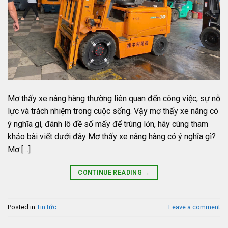
Mơ thấy xe nâng hàng thường liên quan đến công việc, sự nỗ
lực và trách nhiệm trong cuộc sống. Vậy mơ thấy xe nâng có
ý nghĩa gì, đánh lô đề số mấy để trúng lớn, hãy cùng tham
khảo bài viết dưới đây Mơ thấy xe nâng hàng có ý nghĩa gì?
Mơ […]
CONTINUE READING
→
Posted in
Tin tức
Leave a comment