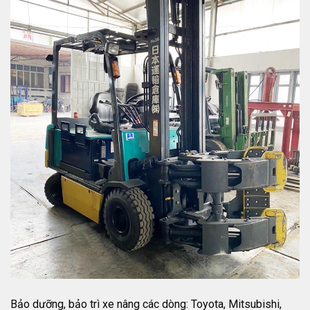
Bảo dưỡng, bảo trì xe nâng các dòng: Toyota, Mitsubishi,