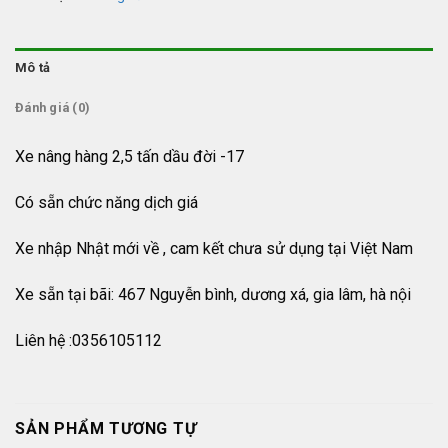
Mô tả
Đánh giá (0)
Xe nâng hàng 2,5 tấn dầu đời -17
Có sẵn chức năng dịch giá
Xe nhập Nhật mới về , cam kết chưa sử dụng tại Việt Nam
Xe sẵn tại bãi: 467 Nguyễn bình, dương xá, gia lâm, hà nội
Liên hệ :0356105112
SẢN PHẨM TƯƠNG TỰ