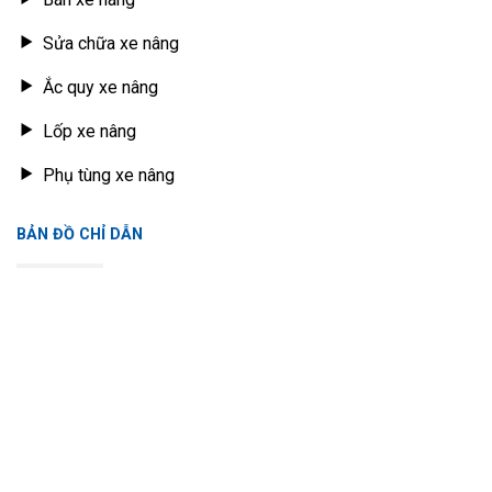
Sửa chữa xe nâng
Ắc quy xe nâng
Lốp xe nâng
Phụ tùng xe nâng
BẢN ĐỒ CHỈ DẪN