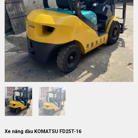
Xe nâng dầu KOMATSU FD25T-16